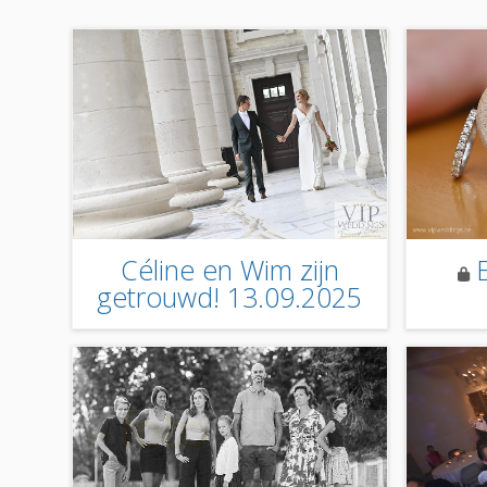
Céline en Wim zijn
getrouwd! 13.09.2025