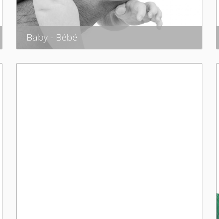
Baby - Bébé