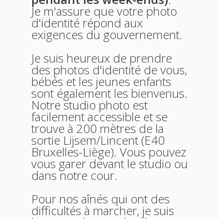
Je m'assure que votre photo
d'identité répond aux
exigences du gouvernement.
Je suis heureux de prendre
des photos d'identité de vous,
bébés et les jeunes enfants
sont également les bienvenus.
Notre studio photo est
facilement accessible et se
trouve à 200 mètres de la
sortie Lijsem/Lincent (E40
Bruxelles-Liège). Vous pouvez
vous garer devant le studio ou
dans notre cour.
Pour nos aînés qui ont des
difficultés à marcher, je suis