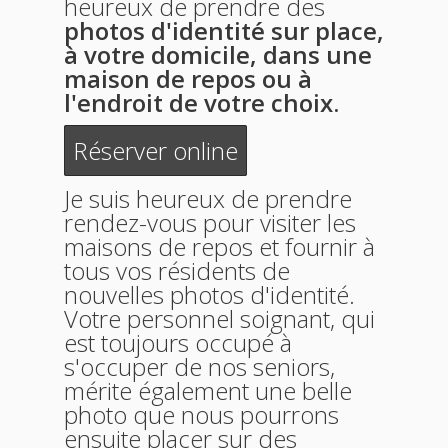
heureux de prendre des
photos d'identité sur place,
à votre domicile, dans une
maison de repos ou à
l'endroit de votre choix.
Réserver online
Je suis heureux de prendre
rendez-vous pour visiter les
maisons de repos et fournir à
tous vos résidents de
nouvelles photos d'identité.
Votre personnel soignant, qui
est toujours occupé à
s'occuper de nos seniors,
mérite également une belle
photo que nous pourrons
ensuite placer sur des