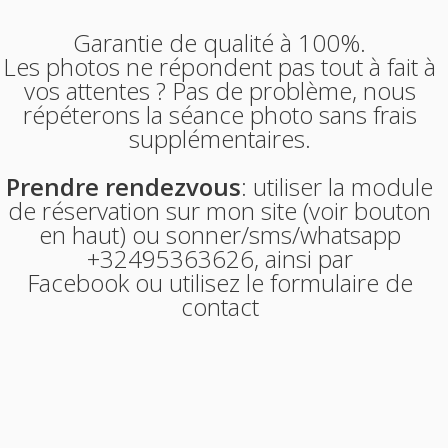
Garantie de qualité à 100%.
Les photos ne répondent pas tout à fait à
vos attentes ? Pas de problème, nous
répéterons la séance photo sans frais
supplémentaires.
Prendre rendezvous
: utiliser la module
de réservation sur mon site (voir bouton
en haut) ou sonner/sms/whatsapp
+32495363626, ainsi par
Facebook
ou
utilisez le formulaire de
contact