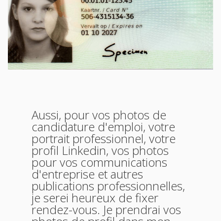
Aussi, pour vos photos de
candidature d'emploi, votre
portrait professionnel, votre
profil Linkedin, vos photos
pour vos communications
d'entreprise et autres
publications professionnelles,
je serei heureux de fixer
rendez-vous. Je prendrai vos