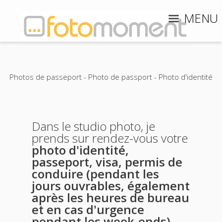
MENU
Photos de passeport - Photo de passport - Photo d'identité
Dans le studio photo, je
prends sur rendez-vous votre
photo d'identité,
passeport, visa, permis de
conduire (pendant les
jours ouvrables, également
après les heures de bureau
et en cas d'urgence
pendant les week-ends)
.