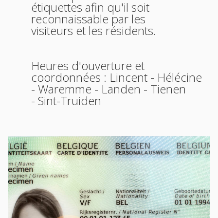
étiquettes afin qu'il soit
reconnaissable par les
visiteurs et les résidents.
Heures d'ouverture et
coordonnées :
Lincent
-
Hélécine
-
Waremme
-
Landen
-
Tienen
-
Sint-Truiden