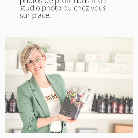
photos de profil dans mon
studio photo ou chez vous
sur place.