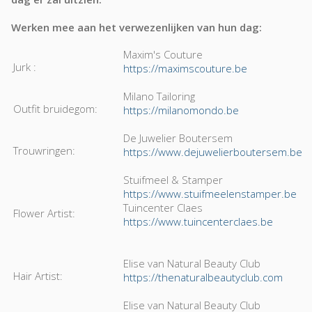
Werken mee aan het verwezenlijken van hun dag:
Maxim's Couture
Jurk :
https://maximscouture.be
Milano Tailoring
Outfit bruidegom:
https://milanomondo.be
De Juwelier Boutersem
Trouwringen:
https://www.dejuwelierboutersem.be
Stuifmeel & Stamper
https://www.stuifmeelenstamper.be
Tuincenter Claes
Flower Artist:
https://www.tuincenterclaes.be
Elise van Natural Beauty Club
Hair Artist:
https://thenaturalbeautyclub.com
Elise van Natural Beauty Club