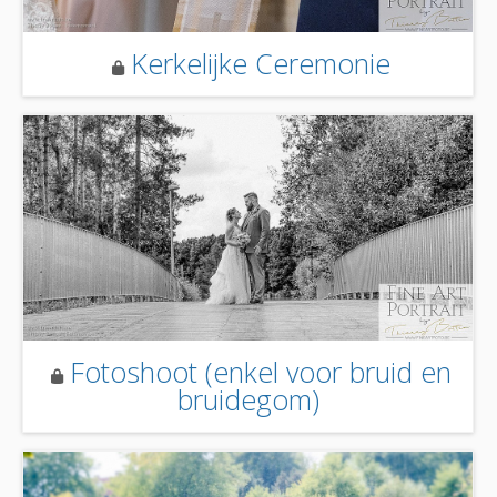
Kerkelijke Ceremonie
Fotoshoot (enkel voor bruid en
bruidegom)