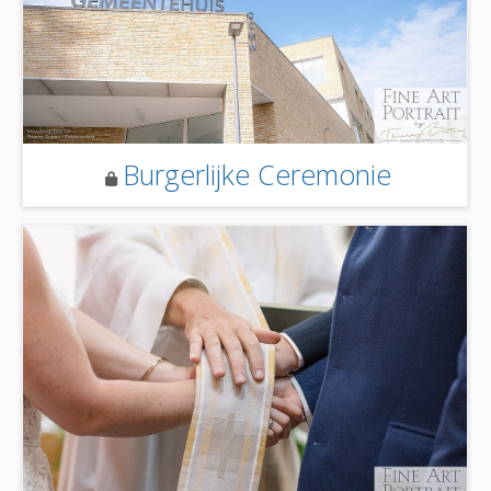
Burgerlijke Ceremonie