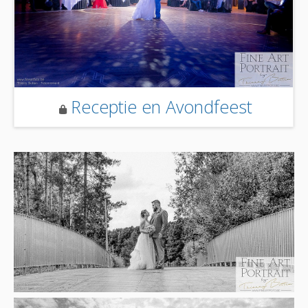
Receptie en Avondfeest