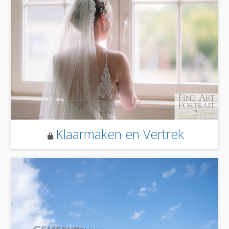
Klaarmaken en Vertrek