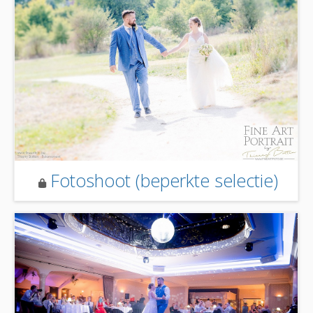
Fotoshoot (beperkte selectie)